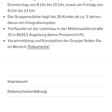
Donnerstag von 8 Uhr bis 15 Uhr, sowie am Freitag von
8 Uhr bis 13 Uhr
Die Gruppenstärke liegt bei 26 Kinder ab ca. 3 Jahren,
davon ein Integrationsplatz
Treffpunkt ist der Lehmbau in der Mittenwalderstraße
31 in 86163 Augsburg (keine Postanschrift)
Voranmeldung und Konzeption der Gruppe finden Sie
im Bereich
‘Dokumente’
Impressum
Datenschutzerklärung