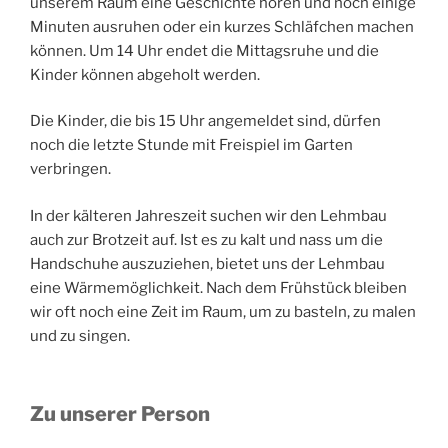
unserem Raum eine Geschichte hören und noch einige
Minuten ausruhen oder ein kurzes Schläfchen machen
können. Um 14 Uhr endet die Mittagsruhe und die
Kinder können abgeholt werden.
Die Kinder, die bis 15 Uhr angemeldet sind, dürfen
noch die letzte Stunde mit Freispiel im Garten
verbringen.
In der kälteren Jahreszeit suchen wir den Lehmbau
auch zur Brotzeit auf. Ist es zu kalt und nass um die
Handschuhe auszuziehen, bietet uns der Lehmbau
eine Wärmemöglichkeit. Nach dem Frühstück bleiben
wir oft noch eine Zeit im Raum, um zu basteln, zu malen
und zu singen.
Zu unserer Person