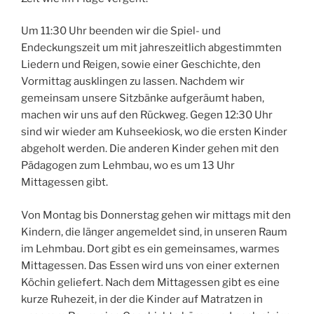
Um 11:30 Uhr beenden wir die Spiel- und
Endeckungszeit um mit jahreszeitlich abgestimmten
Liedern und Reigen, sowie einer Geschichte, den
Vormittag ausklingen zu lassen. Nachdem wir
gemeinsam unsere Sitzbänke aufgeräumt haben,
machen wir uns auf den Rückweg. Gegen 12:30 Uhr
sind wir wieder am Kuhseekiosk, wo die ersten Kinder
abgeholt werden. Die anderen Kinder gehen mit den
Pädagogen zum Lehmbau, wo es um 13 Uhr
Mittagessen gibt.
Von Montag bis Donnerstag gehen wir mittags mit den
Kindern, die länger angemeldet sind, in unseren Raum
im Lehmbau. Dort gibt es ein gemeinsames, warmes
Mittagessen. Das Essen wird uns von einer externen
Köchin geliefert. Nach dem Mittagessen gibt es eine
kurze Ruhezeit, in der die Kinder auf Matratzen in