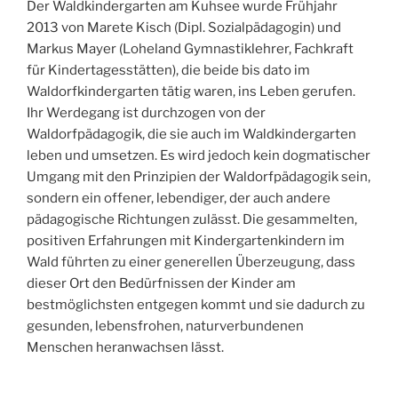
Der Waldkindergarten am Kuhsee wurde Frühjahr
2013 von Marete Kisch (Dipl. Sozialpädagogin) und
Markus Mayer (Loheland Gymnastiklehrer, Fachkraft
für Kindertagesstätten), die beide bis dato im
Waldorfkindergarten tätig waren, ins Leben gerufen.
Ihr Werdegang ist durchzogen von der
Waldorfpädagogik, die sie auch im Waldkindergarten
leben und umsetzen. Es wird jedoch kein dogmatischer
Umgang mit den Prinzipien der Waldorfpädagogik sein,
sondern ein offener, lebendiger, der auch andere
pädagogische Richtungen zulässt. Die gesammelten,
positiven Erfahrungen mit Kindergartenkindern im
Wald führten zu einer generellen Überzeugung, dass
dieser Ort den Bedürfnissen der Kinder am
bestmöglichsten entgegen kommt und sie dadurch zu
gesunden, lebensfrohen, naturverbundenen
Menschen heranwachsen lässt.