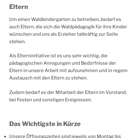
Eltern
Um einen Waldkindergarten zu betreiben, bedarf es
auch Eltern, die sich die Waldpädagogik für ihre Kinder
wünschen und uns als Erzieher tatkräftig zur Seite
stehen.
Als Elterninitiative ist es uns sehr wichtig, die
pädagogischen Anregungen und Bedürfnisse der
Eltern in unsere Arbeit mit aufzunehmen und in regem
Austausch mit den Eltern zu stehen.
Zudem bedarf es der Mitarbeit der Eltern im Vorstand,
bei Festen und sonstigen Ereignissen.
Das Wichtigste in Kürze
Unsere Öffnungszeiten sind jeweils von Montag bis