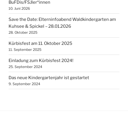
BuFDis/FSJler*innen
10. Juni 2026
Save the Date: Elterninfoabend Waldkindergarten am
Kuhsee & Spickel – 28.01.2026
28. Oktober 2025
Kürbisfest am 11. Oktober 2025
11. September 2025
Einladung zum Kürbisfest 2024!
25. September 2024
Das neue Kindergartenjahr ist gestartet
9. September 2024