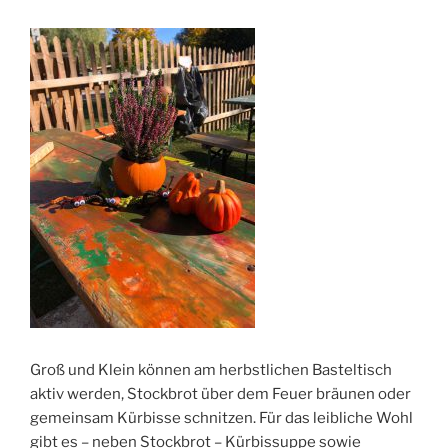
Groß und Klein können am herbstlichen Basteltisch
aktiv werden, Stockbrot über dem Feuer bräunen oder
gemeinsam Kürbisse schnitzen. Für das leibliche Wohl
gibt es – neben Stockbrot – Kürbissuppe sowie