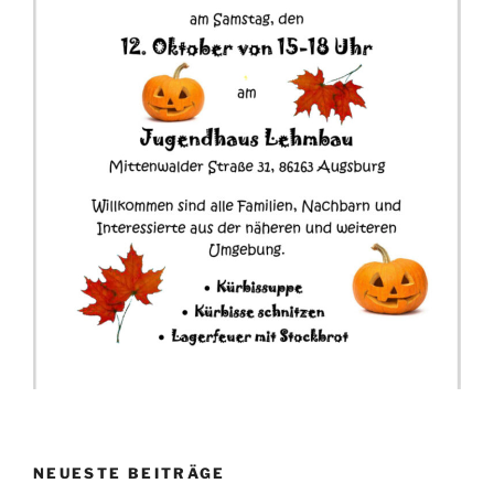
NEUESTE BEITRÄGE