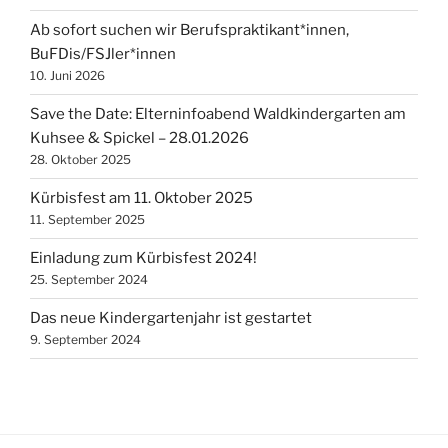
Ab sofort suchen wir Berufspraktikant*innen,
BuFDis/FSJler*innen
10. Juni 2026
Save the Date: Elterninfoabend Waldkindergarten am
Kuhsee & Spickel – 28.01.2026
28. Oktober 2025
Kürbisfest am 11. Oktober 2025
11. September 2025
Einladung zum Kürbisfest 2024!
25. September 2024
Das neue Kindergartenjahr ist gestartet
9. September 2024