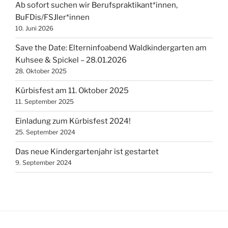
Ab sofort suchen wir Berufspraktikant*innen,
BuFDis/FSJler*innen
10. Juni 2026
Save the Date: Elterninfoabend Waldkindergarten am
Kuhsee & Spickel – 28.01.2026
28. Oktober 2025
Kürbisfest am 11. Oktober 2025
11. September 2025
Einladung zum Kürbisfest 2024!
25. September 2024
Das neue Kindergartenjahr ist gestartet
9. September 2024