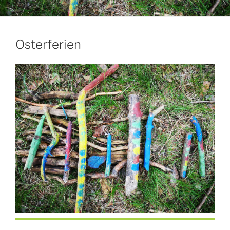
Osterferien