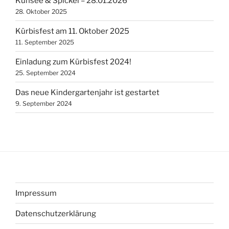
Kuhsee & Spickel – 28.01.2026
28. Oktober 2025
Kürbisfest am 11. Oktober 2025
11. September 2025
Einladung zum Kürbisfest 2024!
25. September 2024
Das neue Kindergartenjahr ist gestartet
9. September 2024
Impressum
Datenschutzerklärung