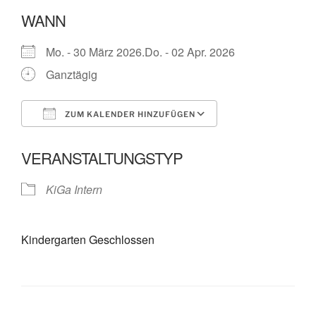
WANN
Mo. - 30 März 2026.Do. - 02 Apr. 2026
Ganztägig
ZUM KALENDER HINZUFÜGEN
ICS herunterladen
Google Kalende
VERANSTALTUNGSTYP
KiGa Intern
Kindergarten Geschlossen