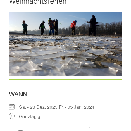
Weihnachtsferien
WANN
Sa. - 23 Dez. 2023.Fr. - 05 Jan. 2024
Ganztägig